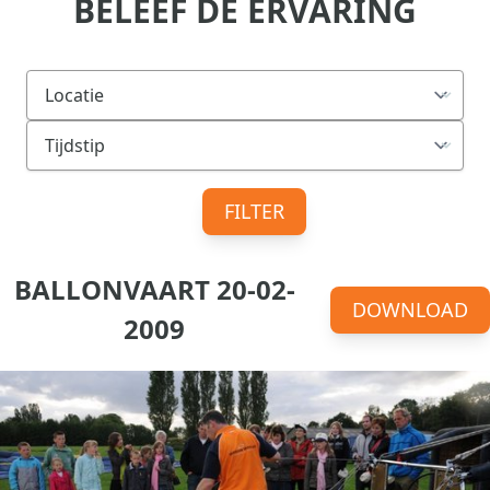
BELEEF DE ERVARING
FILTER
BALLONVAART 20-02-
DOWNLOAD
2009