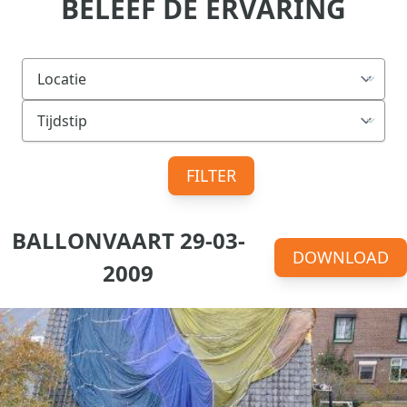
BELEEF DE ERVARING
FILTER
BALLONVAART 29-03-
DOWNLOAD
2009