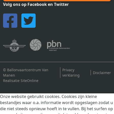
Volg ons op Facebook en Twitter
© Ballonvaartcentrum Van
Privacy
Disclaimer
Manen
verklaring
Realisatie SiteOnline
Onze website gebruikt cookies. Cookies zijn kleine
bestandjes waar o.a. informatie wordt opgeslagen zodat u
die niet steeds opnieuw hoeft in te vullen. Bij het surfen op