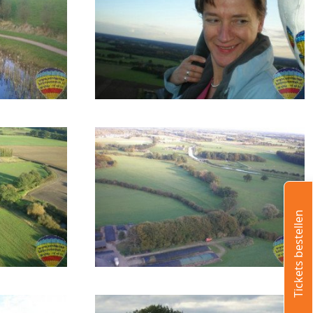
Tickets bestellen