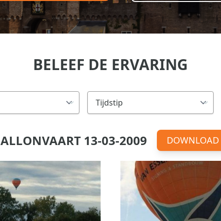
BELEEF DE ERVARING
ALLONVAART 13-03-2009
DOWNLOAD