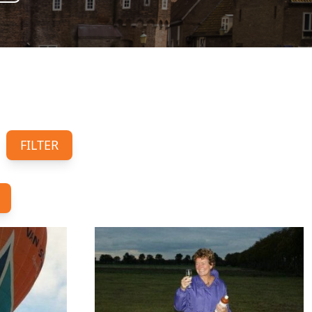
FILTER