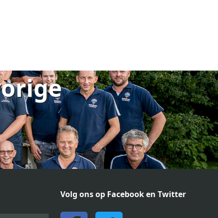
vorige
Volg ons op Facebook en Twitter