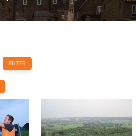
FILTER