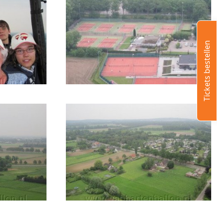
Tickets bestellen