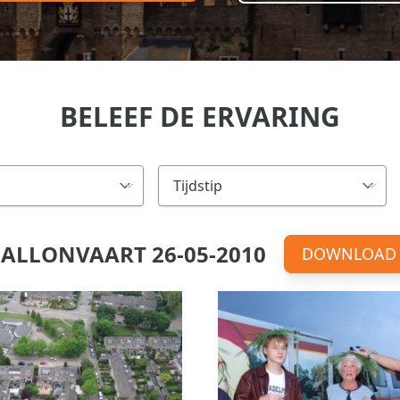
BELEEF DE ERVARING
ALLONVAART 26-05-2010
DOWNLOAD