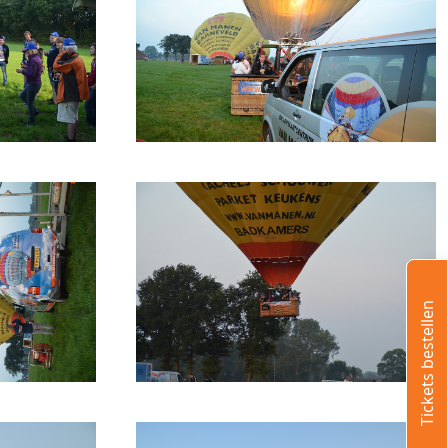
Tickets bestellen