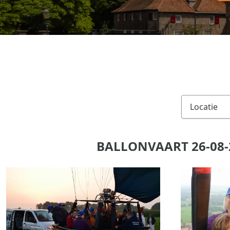
BALLONVAART 26-08