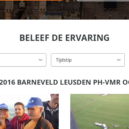
BELEEF DE ERVARING
-2016 BARNEVELD LEUSDEN PH-VMR 