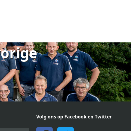
vorige
Volg ons op Facebook en Twitter