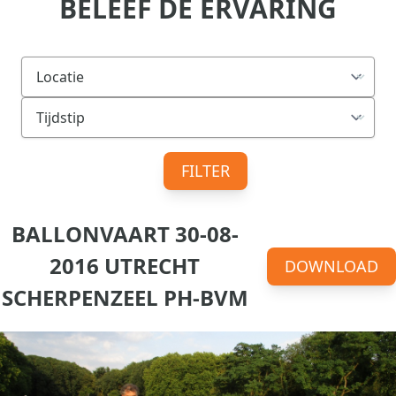
BELEEF DE ERVARING
FILTER
BALLONVAART 30-08-
2016 UTRECHT
DOWNLOAD
SCHERPENZEEL PH-BVM