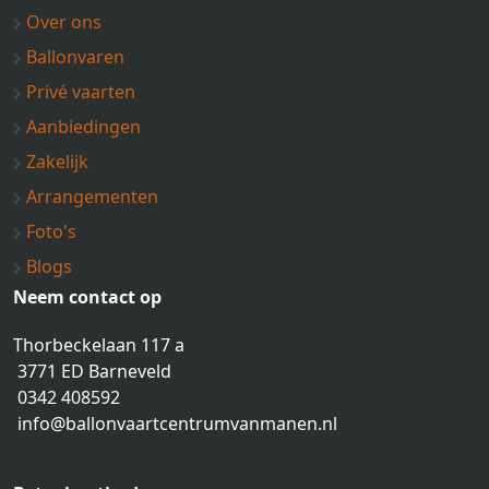
Over ons
Ballonvaren
Privé vaarten
Aanbiedingen
Zakelijk
Arrangementen
Foto's
Blogs
Neem contact op
Thorbeckelaan 117 a
3771 ED Barneveld
0342 408592
info@ballonvaartcentrumvanmanen.nl