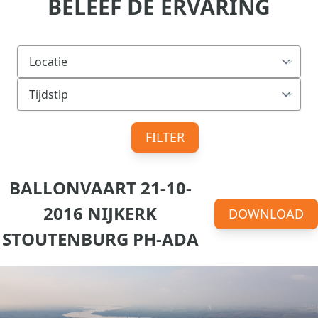
BELEEF DE ERVARING
FILTER
BALLONVAART 21-10-
2016 NIJKERK
DOWNLOAD
STOUTENBURG PH-ADA