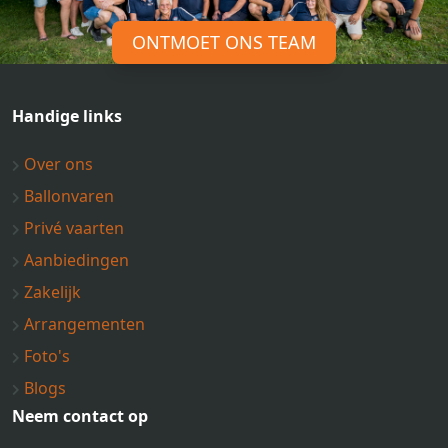
ONTMOET ONS TEAM
Handige links
Over ons
Ballonvaren
Privé vaarten
Aanbiedingen
Zakelijk
Arrangementen
Foto's
Blogs
Neem contact op