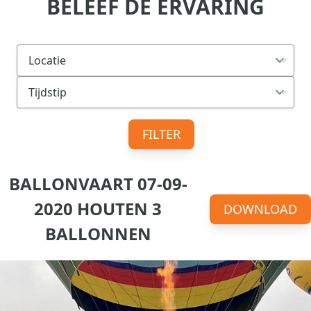
BELEEF DE ERVARING
FILTER
BALLONVAART 07-09-
2020 HOUTEN 3
DOWNLOAD
BALLONNEN