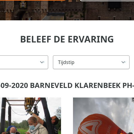
BELEEF DE ERVARING
09-2020 BARNEVELD KLARENBEEK PH