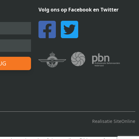
Volg ons op Facebook en Twitter
RUG
Realisatie SiteOnline