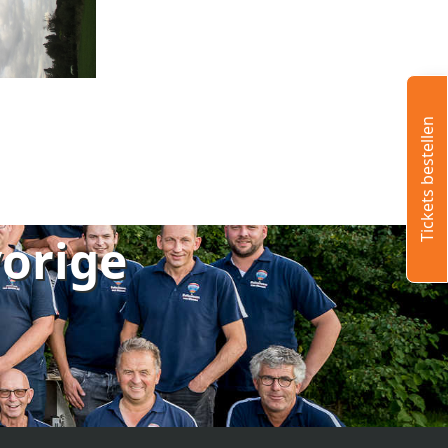
Tickets bestellen
vorige