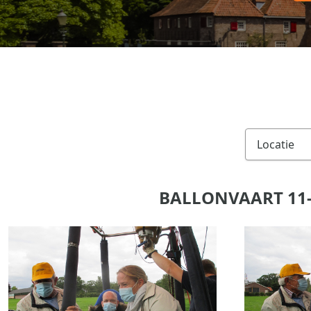
BALLONVAART 11-