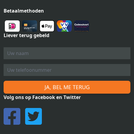
Betaalmethoden
Liever terug gebeld
JA, BEL ME TERUG
Volg ons op Facebook en Twitter