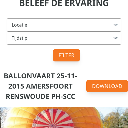
BELEEF DE ERVARING
FILTER
BALLONVAART 25-11-
2015 AMERSFOORT
DOWNLOAD
RENSWOUDE PH-SCC