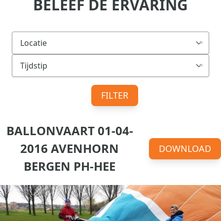
BELEEF DE ERVARING
FILTER
BALLONVAART 01-04-
2016 AVENHORN
DOWNLOAD
BERGEN PH-HEE