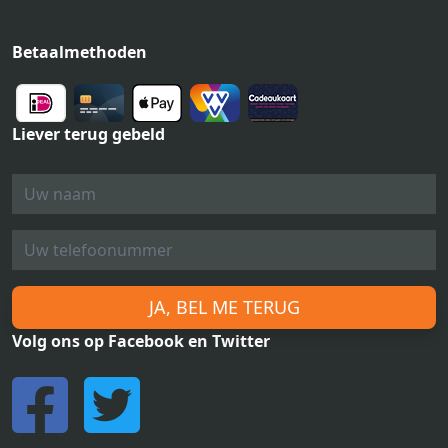
Betaalmethoden
Liever terug gebeld
JA, BEL ME TERUG
Volg ons op Facebook en Twitter