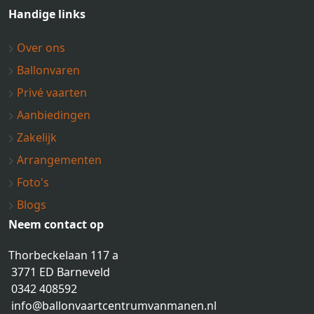
Handige links
Over ons
Ballonvaren
Privé vaarten
Aanbiedingen
Zakelijk
Arrangementen
Foto's
Blogs
Neem contact op
Thorbeckelaan 117 a
3771 ED Barneveld
0342 408592
info@ballonvaartcentrumvanmanen.nl