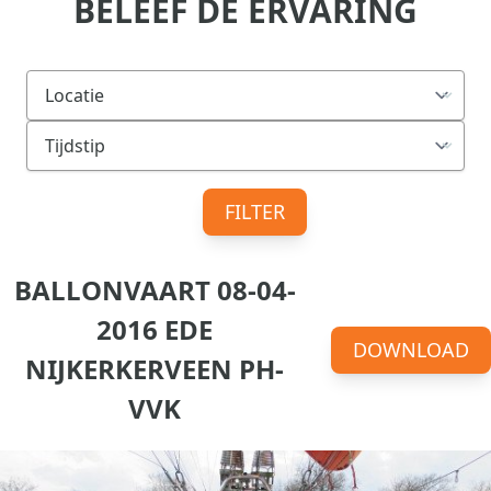
BELEEF DE ERVARING
FILTER
BALLONVAART 08-04-
2016 EDE
DOWNLOAD
NIJKERKERVEEN PH-
VVK