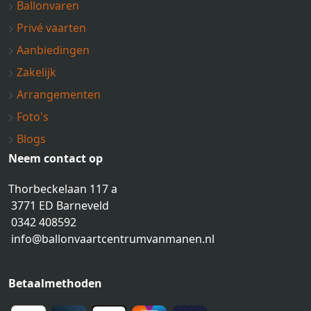
Ballonvaren
Privé vaarten
Aanbiedingen
Zakelijk
Arrangementen
Foto's
Blogs
Neem contact op
Thorbeckelaan 117 a
3771 ED Barneveld
0342 408592
info@ballonvaartcentrumvanmanen.nl
Betaalmethoden