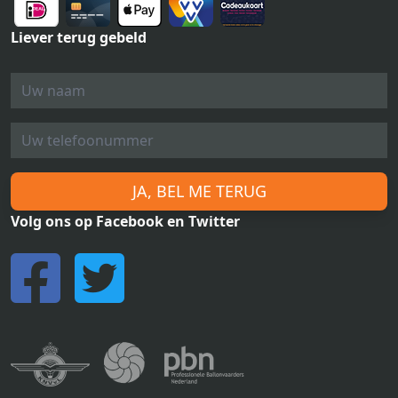
Liever terug gebeld
JA, BEL ME TERUG
Volg ons op Facebook en Twitter