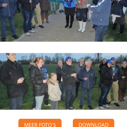
MEER FOTO'S
DOWNLOAD