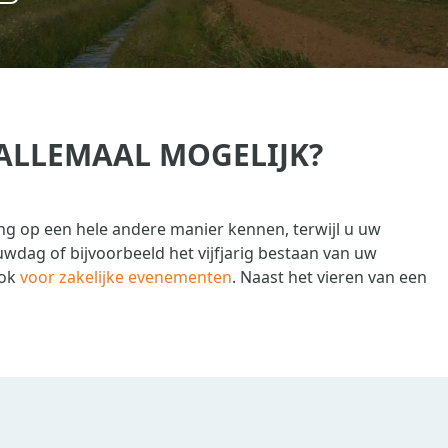
 ALLEMAAL MOGELIJK?
g op een hele andere manier kennen, terwijl u uw
wdag of bijvoorbeeld het vijfjarig bestaan van uw
ook
voor zakelijke evenementen
. Naast het vieren van een