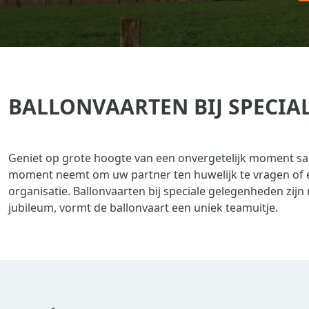
BALLONVAARTEN BIJ SPECIA
Geniet op grote hoogte van een onvergetelijk moment sa
moment neemt om uw partner ten huwelijk te vragen of een
organisatie. Ballonvaarten bij speciale gelegenheden zij
jubileum, vormt de ballonvaart een uniek teamuitje.