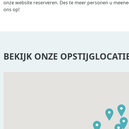
onze website reserveren. Des te meer personen u meenee
ons op!
BEKIJK ONZE OPSTIJGLOCATI