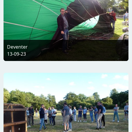
Deventer
13-09-23