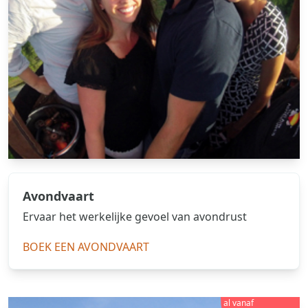
Avondvaart
Ervaar het werkelijke gevoel van avondrust
BOEK EEN AVONDVAART
al vanaf