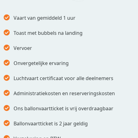
Vaart van gemiddeld 1 uur
Toast met bubbels na landing
Vervoer
Onvergetelijke ervaring
Luchtvaart certificaat voor alle deelnemers
Administratiekosten en reserveringskosten
Ons ballonvaartticket is vrij overdraagbaar
Ballonvaartticket is 2 jaar geldig