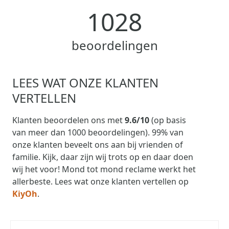
1028
beoordelingen
LEES WAT ONZE KLANTEN
VERTELLEN
Klanten beoordelen ons met
9.6/10
(op basis
van meer dan 1000 beoordelingen). 99% van
onze klanten beveelt ons aan bij vrienden of
familie. Kijk, daar zijn wij trots op en daar doen
wij het voor! Mond tot mond reclame werkt het
allerbeste. Lees wat onze klanten vertellen op
KiyOh
.