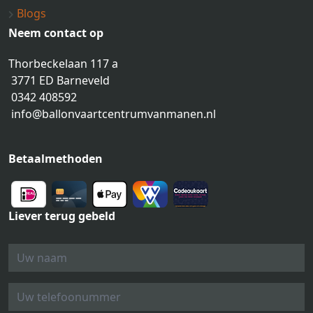
Blogs
Neem contact op
Thorbeckelaan 117 a
3771 ED Barneveld
0342 408592
info@ballonvaartcentrumvanmanen.nl
Betaalmethoden
Liever terug gebeld