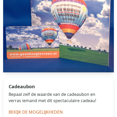
Cadeaubon
Bepaal zelf de waarde van de cadeaubon en
verras iemand met dit spectaculaire cadeau!
BEKIJK DE MOGELIJKHEDEN