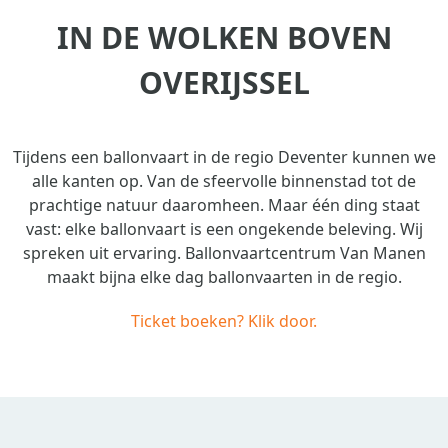
IN DE WOLKEN BOVEN
OVERIJSSEL
Tijdens een ballonvaart in de regio Deventer kunnen we
alle kanten op. Van de sfeervolle binnenstad tot de
prachtige natuur daaromheen. Maar één ding staat
vast: elke ballonvaart is een ongekende beleving. Wij
spreken uit ervaring. Ballonvaartcentrum Van Manen
maakt bijna elke dag ballonvaarten in de regio.
Ticket boeken? Klik door.