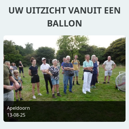
UW UITZICHT VANUIT EEN
BALLON
Apeldoorn
13-08-25