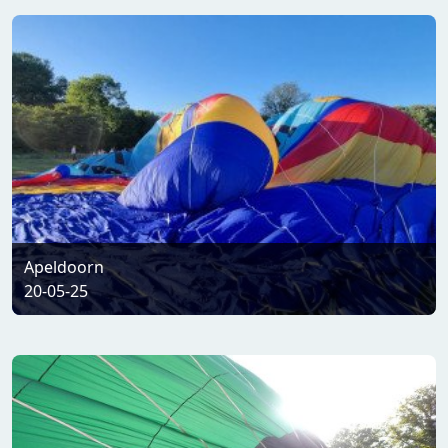
Apeldoorn
20-05-25