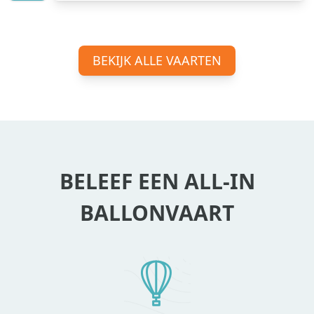
BEKIJK ALLE VAARTEN
BELEEF EEN ALL-IN
BALLONVAART