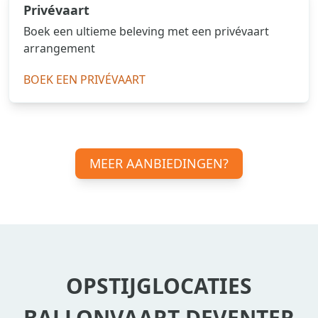
Privévaart
Boek een ultieme beleving met een privévaart
arrangement
BOEK EEN PRIVÉVAART
MEER AANBIEDINGEN?
OPSTIJGLOCATIES
BALLONVAART DEVENTER