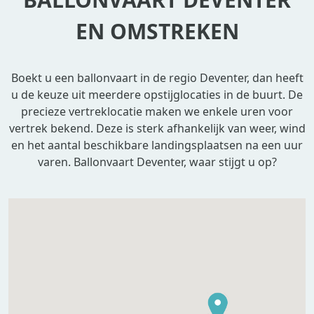
EN OMSTREKEN
Boekt u een ballonvaart in de regio Deventer, dan heeft
u de keuze uit meerdere opstijglocaties in de buurt. De
precieze vertreklocatie maken we enkele uren voor
vertrek bekend. Deze is sterk afhankelijk van weer, wind
en het aantal beschikbare landingsplaatsen na een uur
varen. Ballonvaart Deventer, waar stijgt u op?