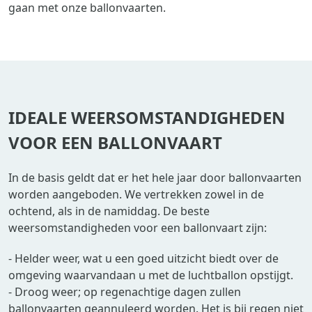
gaan met onze ballonvaarten.
IDEALE WEERSOMSTANDIGHEDEN
VOOR EEN BALLONVAART
In de basis geldt dat er het hele jaar door ballonvaarten
worden aangeboden. We vertrekken zowel in de
ochtend, als in de namiddag. De beste
weersomstandigheden voor een ballonvaart zijn:
- Helder weer, wat u een goed uitzicht biedt over de
omgeving waarvandaan u met de luchtballon opstijgt.
- Droog weer; op regenachtige dagen zullen
ballonvaarten geannuleerd worden. Het is bij regen niet