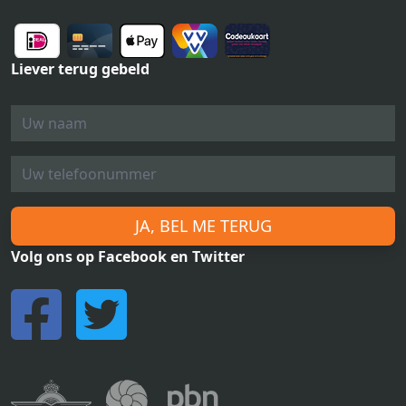
Liever terug gebeld
JA, BEL ME TERUG
Volg ons op Facebook en Twitter