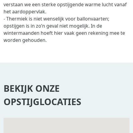
verstaan we een sterke opstijgende warme lucht vanaf
het aardoppervlak.
- Thermiek is niet wenselijk voor ballonvaarten;
opstijgen is in zo’n geval niet mogelijk. In de
wintermaanden hoeft hier vaak geen rekening mee te
worden gehouden.
BEKIJK ONZE
OPSTIJGLOCATIES