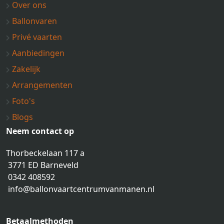
Over ons
Ballonvaren
Privé vaarten
Aanbiedingen
Zakelijk
Arrangementen
Foto's
Blogs
Neem contact op
Thorbeckelaan 117 a
3771 ED Barneveld
0342 408592
info@ballonvaartcentrumvanmanen.nl
Betaalmethoden