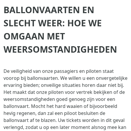
BALLONVAARTEN EN
SLECHT WEER: HOE WE
OMGAAN MET
WEERSOMSTANDIGHEDEN
De veiligheid van onze passagiers en piloten staat
voorop bij ballonvaarten. We willen u een onvergetelijke
ervaring bieden; onveilige situaties horen daar niet bij.
Het maakt dat onze piloten voor vertrek bekijken of de
weersomstandigheden goed genoeg zijn voor een
ballonvaart. Mocht het hard waaien of bijvoorbeeld
hevig regenen, dan zal een piloot besluiten de
ballonvaart af te blazen. Uw tickets worden in dit geval
verlengd, zodat u op een later moment alsnog mee kan