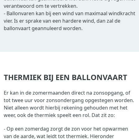
verantwoord om te vertrekken.
- Ballonvaren kan bij een wind van maximaal windkracht
vier. Is er sprake van een hardere wind, dan zal de
ballonvaart geannuleerd worden.
THERMIEK BIJ EEN BALLONVAART
Er kan in de zomermaanden direct na zonsopgang, of
tot twee uur voor zonsondergang opgestegen worden.
Niet alleen wordt hierbij rekening gehouden met het
weer, ook de thermiek speelt een rol. Dat zit zo:
- Op een zomerdag zorgt de zon voor het opwarmen
van de aarde, wat leidt tot thermiek. Hieronder