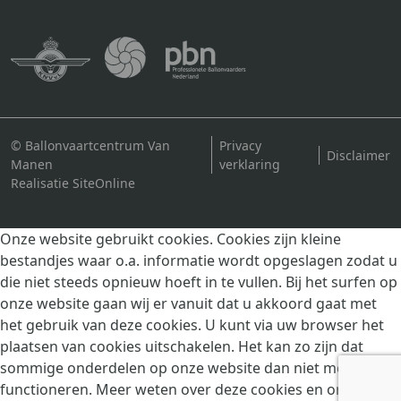
© Ballonvaartcentrum Van
Privacy
Disclaimer
Manen
verklaring
Realisatie SiteOnline
Onze website gebruikt cookies. Cookies zijn kleine
bestandjes waar o.a. informatie wordt opgeslagen zodat u
die niet steeds opnieuw hoeft in te vullen. Bij het surfen op
onze website gaan wij er vanuit dat u akkoord gaat met
het gebruik van deze cookies. U kunt via uw browser het
plaatsen van cookies uitschakelen. Het kan zo zijn dat
sommige onderdelen op onze website dan niet meer goed
functioneren. Meer weten over deze cookies en ons