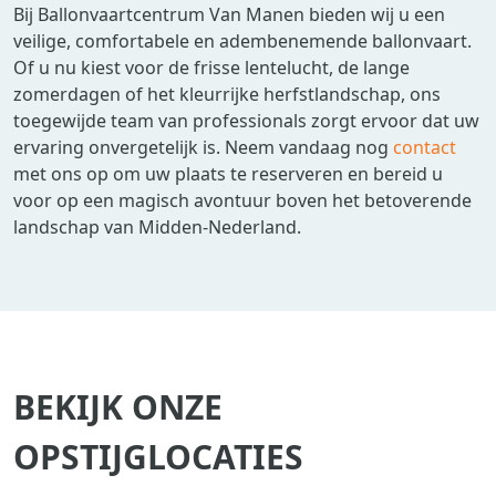
Bij Ballonvaartcentrum Van Manen bieden wij u een
veilige, comfortabele en adembenemende ballonvaart.
Of u nu kiest voor de frisse lentelucht, de lange
zomerdagen of het kleurrijke herfstlandschap, ons
toegewijde team van professionals zorgt ervoor dat uw
ervaring onvergetelijk is. Neem vandaag nog
contact
met ons op om uw plaats te reserveren en bereid u
voor op een magisch avontuur boven het betoverende
landschap van Midden-Nederland.
BEKIJK ONZE
OPSTIJGLOCATIES