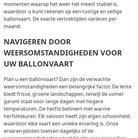
momenten waarop het weer het meest stabiel is,
waardoor u kunt rekenen op een rustige en veilige
ballonvaart. De exacte vertrektijden variëren per
maand.
NAVIGEREN DOOR
WEERSOMSTANDIGHEDEN VOOR
UW BALLONVAART
Plan u een ballonvaart? Dan zijn de verwachte
weersomstandigheden een belangrijke factor. De lente
biedt frisse, groene landschappen, terwijl de zomer
garant staat voor lange dagen met hogere
temperaturen. De herfst betovert met warme
herfstkleuren. Elk seizoen heeft zijn eigen schoonheid,
waardoor elke vaart een unieke ervaring is. Onze
ervaren piloten toetsen dagelijks of de