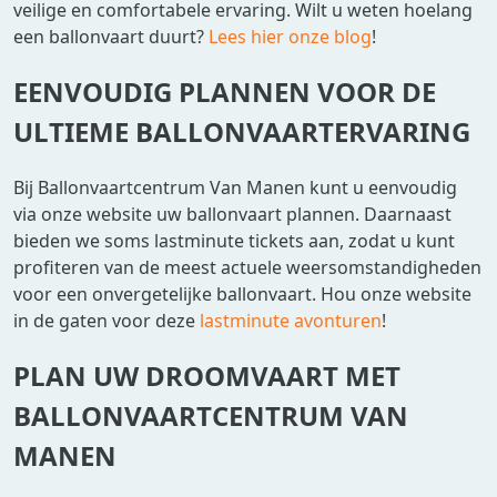
veilige en comfortabele ervaring. Wilt u weten hoelang
een ballonvaart duurt?
Lees hier onze blog
!
EENVOUDIG PLANNEN VOOR DE
ULTIEME BALLONVAARTERVARING
Bij Ballonvaartcentrum Van Manen kunt u eenvoudig
via onze website uw ballonvaart plannen. Daarnaast
bieden we soms lastminute tickets aan, zodat u kunt
profiteren van de meest actuele weersomstandigheden
voor een onvergetelijke ballonvaart. Hou onze website
in de gaten voor deze
lastminute avonturen
!
PLAN UW DROOMVAART MET
BALLONVAARTCENTRUM VAN
MANEN