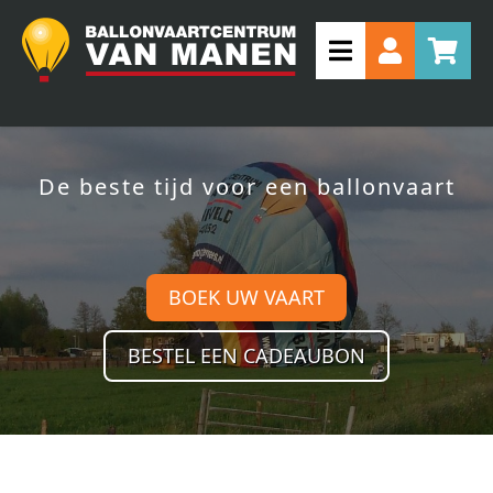
De beste tijd voor een ballonvaart
BOEK UW VAART
BESTEL EEN CADEAUBON