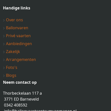
Handige links
Over ons
Ballonvaren
Privé vaarten
Aanbiedingen
Zakelijk
Arrangementen
Foto's
Blogs
Neem contact op
Thorbeckelaan 117 a
3771 ED Barneveld
0342 408592