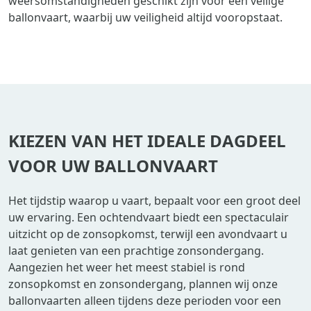
weersomstandigheden geschikt zijn voor een veilige
ballonvaart, waarbij uw veiligheid altijd vooropstaat.
KIEZEN VAN HET IDEALE DAGDEEL
VOOR UW BALLONVAART
Het tijdstip waarop u vaart, bepaalt voor een groot deel
uw ervaring. Een ochtendvaart biedt een spectaculair
uitzicht op de zonsopkomst, terwijl een avondvaart u
laat genieten van een prachtige zonsondergang.
Aangezien het weer het meest stabiel is rond
zonsopkomst en zonsondergang, plannen wij onze
ballonvaarten alleen tijdens deze perioden voor een