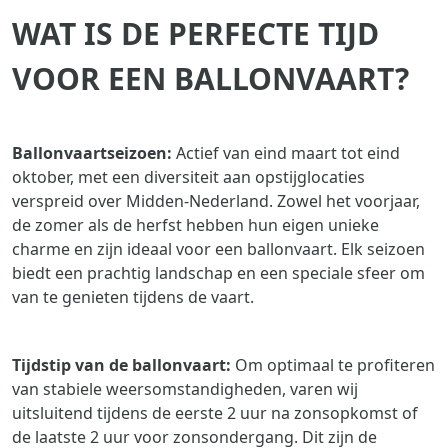
WAT IS DE PERFECTE TIJD
VOOR EEN BALLONVAART?
Ballonvaartseizoen:
Actief van eind maart tot eind
oktober, met een diversiteit aan opstijglocaties
verspreid over Midden-Nederland. Zowel het voorjaar,
de zomer als de herfst hebben hun eigen unieke
charme en zijn ideaal voor een ballonvaart. Elk seizoen
biedt een prachtig landschap en een speciale sfeer om
van te genieten tijdens de vaart.
Tijdstip van de ballonvaart:
Om optimaal te profiteren
van stabiele weersomstandigheden, varen wij
uitsluitend tijdens de eerste 2 uur na zonsopkomst of
de laatste 2 uur voor zonsondergang. Dit zijn de