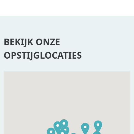
BEKIJK ONZE
OPSTIJGLOCATIES