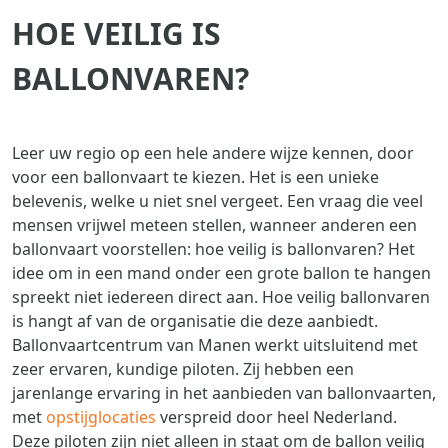
HOE VEILIG IS
BALLONVAREN?
Leer uw regio op een hele andere wijze kennen, door
voor een ballonvaart te kiezen. Het is een unieke
belevenis, welke u niet snel vergeet. Een vraag die veel
mensen vrijwel meteen stellen, wanneer anderen een
ballonvaart voorstellen: hoe veilig is ballonvaren? Het
idee om in een mand onder een grote ballon te hangen
spreekt niet iedereen direct aan. Hoe veilig ballonvaren
is hangt af van de organisatie die deze aanbiedt.
Ballonvaartcentrum van Manen werkt uitsluitend met
zeer ervaren, kundige piloten. Zij hebben een
jarenlange ervaring in het aanbieden van ballonvaarten,
met
opstijglocaties
verspreid door heel Nederland.
Deze piloten zijn niet alleen in staat om de ballon veilig