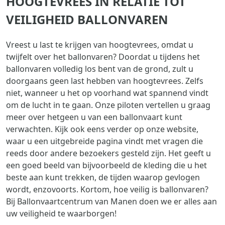
HOOGTEVREES IN RELATIE TOT
VEILIGHEID BALLONVAREN
Vreest u last te krijgen van hoogtevrees, omdat u
twijfelt over het ballonvaren? Doordat u tijdens het
ballonvaren volledig los bent van de grond, zult u
doorgaans geen last hebben van hoogtevrees. Zelfs
niet, wanneer u het op voorhand wat spannend vindt
om de lucht in te gaan. Onze piloten vertellen u graag
meer over hetgeen u van een ballonvaart kunt
verwachten. Kijk ook eens verder op onze website,
waar u een uitgebreide pagina vindt met vragen die
reeds door andere bezoekers gesteld zijn. Het geeft u
een goed beeld van bijvoorbeeld de kleding die u het
beste aan kunt trekken, de tijden waarop gevlogen
wordt, enzovoorts. Kortom, hoe veilig is ballonvaren?
Bij Ballonvaartcentrum van Manen doen we er alles aan
uw veiligheid te waarborgen!