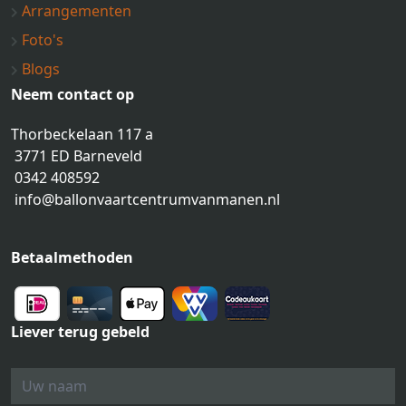
Arrangementen
Foto's
Blogs
Neem contact op
Thorbeckelaan 117 a
3771 ED Barneveld
0342 408592
info@ballonvaartcentrumvanmanen.nl
Betaalmethoden
Liever terug gebeld