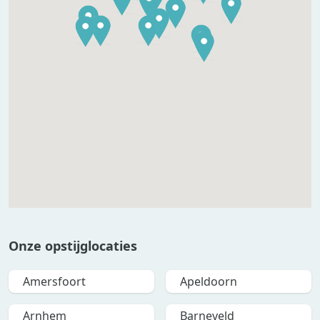
Onze opstijglocaties
Amersfoort
Apeldoorn
Arnhem
Barneveld