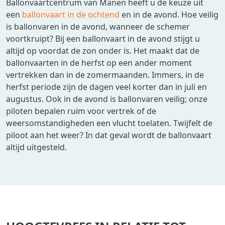
Ballonvaartcentrum van Manen heeft u de keuze uit
een
ballonvaart in de ochtend
en in de avond. Hoe veilig
is ballonvaren in de avond, wanneer de schemer
voortkruipt? Bij een ballonvaart in de avond stijgt u
altijd op voordat de zon onder is. Het maakt dat de
ballonvaarten in de herfst op een ander moment
vertrekken dan in de zomermaanden. Immers, in de
herfst periode zijn de dagen veel korter dan in juli en
augustus. Ook in de avond is ballonvaren veilig; onze
piloten bepalen ruim voor vertrek of de
weersomstandigheden een vlucht toelaten. Twijfelt de
piloot aan het weer? In dat geval wordt de ballonvaart
altijd uitgesteld.