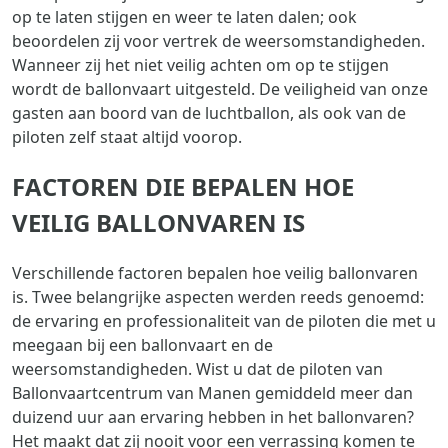
op te laten stijgen en weer te laten dalen; ook
beoordelen zij voor vertrek de weersomstandigheden.
Wanneer zij het niet veilig achten om op te stijgen
wordt de ballonvaart uitgesteld. De veiligheid van onze
gasten aan boord van de luchtballon, als ook van de
piloten zelf staat altijd voorop.
FACTOREN DIE BEPALEN HOE
VEILIG BALLONVAREN IS
Verschillende factoren bepalen hoe veilig ballonvaren
is. Twee belangrijke aspecten werden reeds genoemd:
de ervaring en professionaliteit van de piloten die met u
meegaan bij een ballonvaart en de
weersomstandigheden. Wist u dat de piloten van
Ballonvaartcentrum van Manen gemiddeld meer dan
duizend uur aan ervaring hebben in het ballonvaren?
Het maakt dat zij nooit voor een verrassing komen te