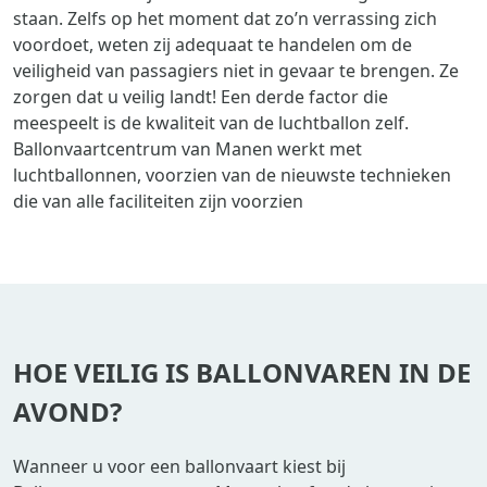
staan. Zelfs op het moment dat zo’n verrassing zich
voordoet, weten zij adequaat te handelen om de
veiligheid van passagiers niet in gevaar te brengen. Ze
zorgen dat u veilig landt! Een derde factor die
meespeelt is de kwaliteit van de luchtballon zelf.
Ballonvaartcentrum van Manen werkt met
luchtballonnen, voorzien van de nieuwste technieken
die van alle faciliteiten zijn voorzien
HOE VEILIG IS BALLONVAREN IN DE
AVOND?
Wanneer u voor een ballonvaart kiest bij