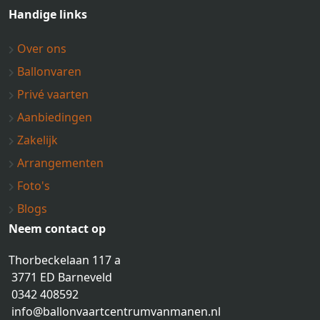
Handige links
Over ons
Ballonvaren
Privé vaarten
Aanbiedingen
Zakelijk
Arrangementen
Foto's
Blogs
Neem contact op
Thorbeckelaan 117 a
3771 ED Barneveld
0342 408592
info@ballonvaartcentrumvanmanen.nl