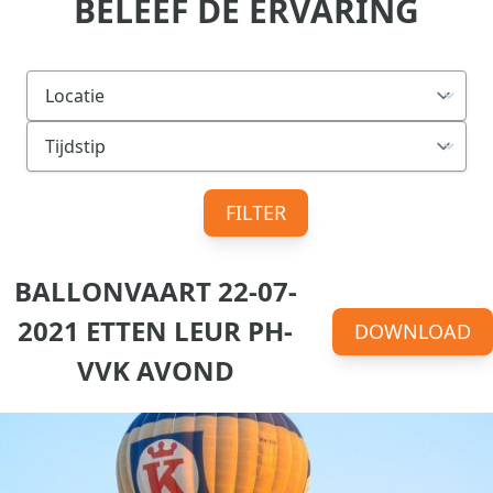
BELEEF DE ERVARING
FILTER
BALLONVAART 22-07-
2021 ETTEN LEUR PH-
DOWNLOAD
VVK AVOND