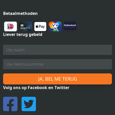
Betaalmethoden
Liever terug gebeld
JA, BEL ME TERUG
Volg ons op Facebook en Twitter