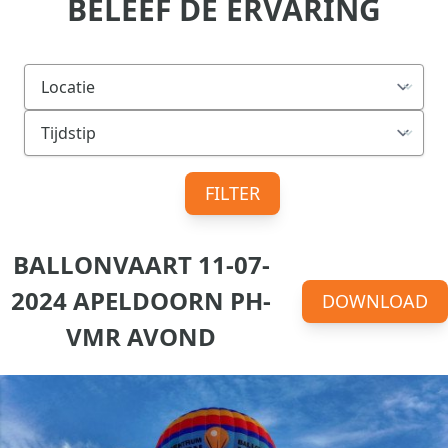
BELEEF DE ERVARING
FILTER
BALLONVAART 11-07-
2024 APELDOORN PH-
DOWNLOAD
VMR AVOND