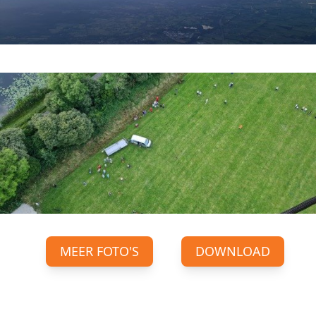
MEER FOTO'S
DOWNLOAD