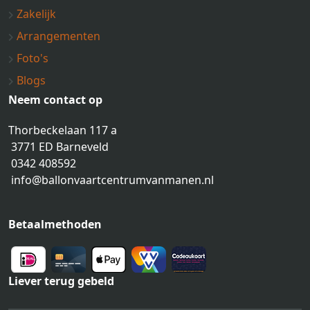
Zakelijk
Arrangementen
Foto's
Blogs
Neem contact op
Thorbeckelaan 117 a
3771 ED Barneveld
0342 408592
info@ballonvaartcentrumvanmanen.nl
Betaalmethoden
Liever terug gebeld