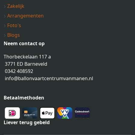
Zakelijk
Arrangementen
Foto's
Blogs
Neem contact op
Thorbeckelaan 117 a
3771 ED Barneveld
0342 408592
info@ballonvaartcentrumvanmanen.nl
Betaalmethoden
Liever terug gebeld