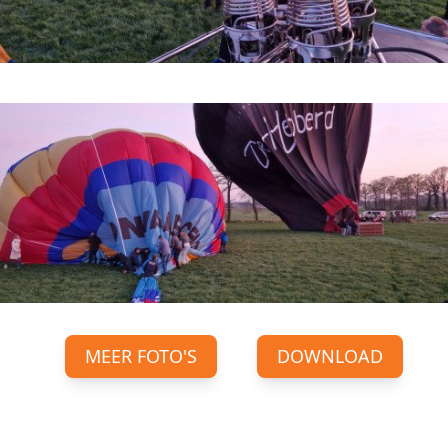
MEER FOTO'S
DOWNLOAD