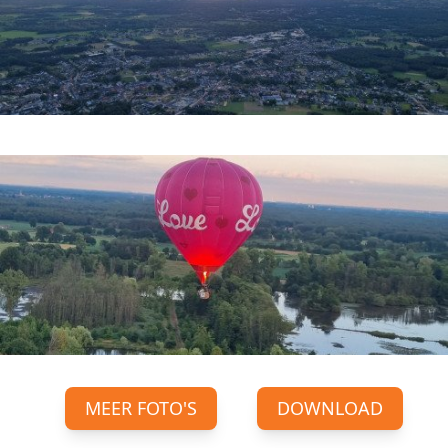
MEER FOTO'S
DOWNLOAD