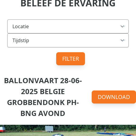
BELEEF DE ERVARING
FILTER
BALLONVAART 28-06-
2025 BELGIE
DOWNLOAD
GROBBENDONK PH-
BNG AVOND