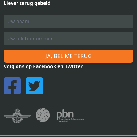
Liever terug gebeld
JA, BEL ME TERUG
Volg ons op Facebook en Twitter