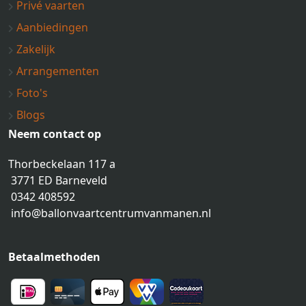
Privé vaarten
Aanbiedingen
Zakelijk
Arrangementen
Foto's
Blogs
Neem contact op
Thorbeckelaan 117 a
3771 ED Barneveld
0342 408592
info@ballonvaartcentrumvanmanen.nl
Betaalmethoden