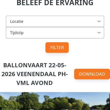
BELEEF DE ERVARING
FILTER
BALLONVAART 22-05-
2026 VEENENDAAL PH-
DOWNLOAD
VML AVOND