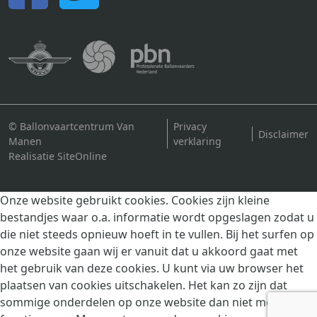
© Ballonvaartcentrum Van
Privacy
Disclaimer
Manen
verklaring
Realisatie SiteOnline
Onze website gebruikt cookies. Cookies zijn kleine
bestandjes waar o.a. informatie wordt opgeslagen zodat u
die niet steeds opnieuw hoeft in te vullen. Bij het surfen op
onze website gaan wij er vanuit dat u akkoord gaat met
het gebruik van deze cookies. U kunt via uw browser het
plaatsen van cookies uitschakelen. Het kan zo zijn dat
sommige onderdelen op onze website dan niet meer goed