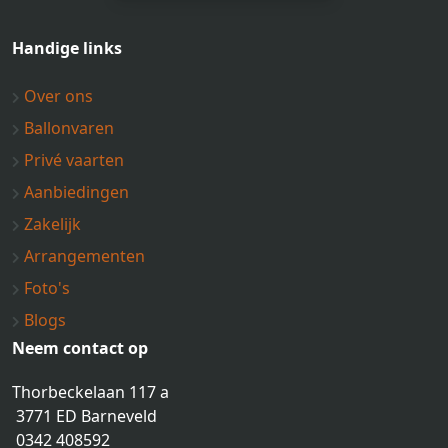
Handige links
Over ons
Ballonvaren
Privé vaarten
Aanbiedingen
Zakelijk
Arrangementen
Foto's
Blogs
Neem contact op
Thorbeckelaan 117 a
3771 ED Barneveld
0342 408592