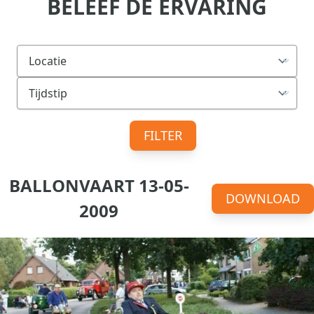
BELEEF DE ERVARING
FILTER
BALLONVAART 13-05-
DOWNLOAD
2009