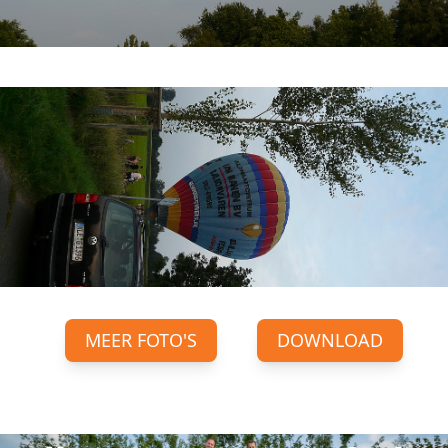
MEER FOTO'S
DOWNLOAD