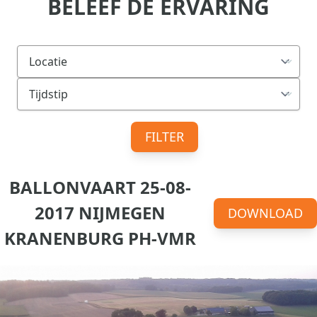
BELEEF DE ERVARING
FILTER
BALLONVAART 25-08-
2017 NIJMEGEN
DOWNLOAD
KRANENBURG PH-VMR