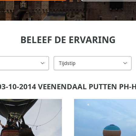
BELEEF DE ERVARING
3-10-2014 VEENENDAAL PUTTEN PH-H