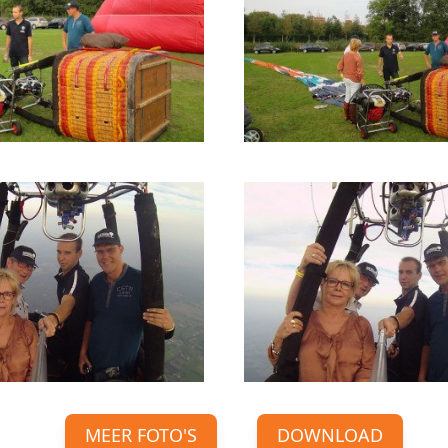
MEER FOTO'S
DOWNLOAD