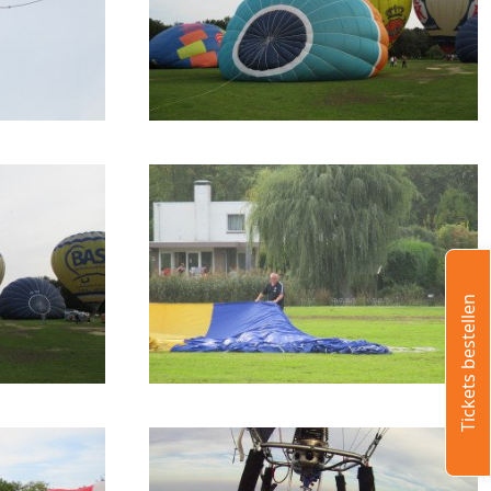
Tickets bestellen