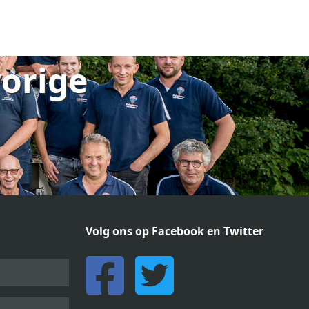
vorige
Volg ons op Facebook en Twitter