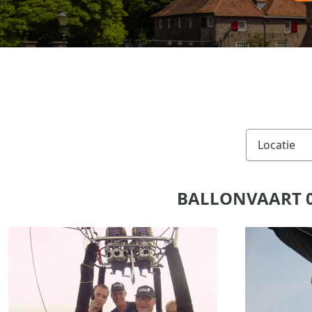
BALLONVAART 0