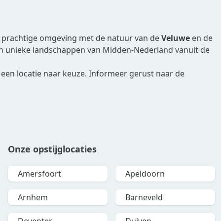
de prachtige omgeving met de natuur van de
Veluwe
en de
 en unieke landschappen van Midden-Nederland vanuit de
 een locatie naar keuze. Informeer gerust naar de
Onze opstijglocaties
Amersfoort
Apeldoorn
Arnhem
Barneveld