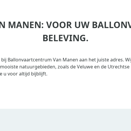
 MANEN: VOOR UW BALLONVA
BELEVING.
bij Ballonvaartcentrum Van Manen aan het juiste adres. Wi
ooiste natuurgebieden, zoals de Veluwe en de Utrechtse 
 voor altijd bijblijft.